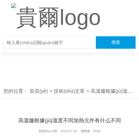
您的位置：
首頁(yè)
>
技術(shù)文章
>
高溫爐根據(jù)溫度不同加熱元件有什么不同
高溫爐根據(jù)溫度不同加熱元件有什么不同
更新時(shí)間：2018-07-20 瀏覽量：4566