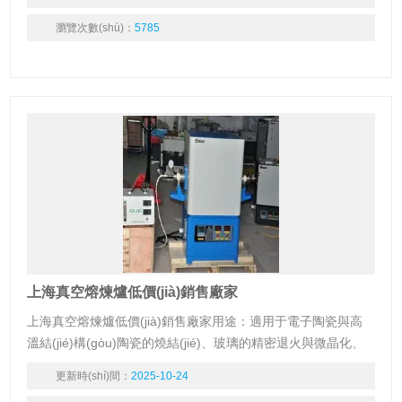
料的脫羥處理。
瀏覽次數(shù)：
5785
上海真空熔煉爐低價(jià)銷售廠家
上海真空熔煉爐低價(jià)銷售廠家用途：適用于電子陶瓷與高
溫結(jié)構(gòu)陶瓷的燒結(jié)、玻璃的精密退火與微晶化、
晶體的精密退火、陶瓷釉料制備、粉末冶金、納米材料的燒結
更新時(shí)間：
2025-10-24
(jié)、金屬零件淬火及一切需快速升溫工藝要求的熱處理，是