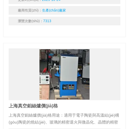
零件淬火及一切需快速升溫工藝要求的熱處理，是科研單位、
高等院校、工礦企業(yè)理想的實(shí)驗(yàn)和生產(chǎn)設
廠商性質(zhì)：
生產(chǎn)廠家
(shè)備
瀏覽次數(shù)：
7313
上海真空鉬絲爐價(jià)格
上海真空鉬絲爐價(jià)格用途：適用于電子陶瓷與高溫結(jié)構
(gòu)陶瓷的燒結(jié)、玻璃的精密退火與微晶化、晶體的精密