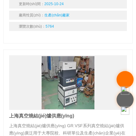
退火、陶瓷釉料制備、粉末冶金、納米材料的燒結(jié)、金屬
更新時(shí)間：
2025-10-24
零件淬火及一切需快速升溫工藝要求的熱處理，是科研單位、
高等院校、工礦企業(yè)理想的實(shí)驗(yàn)和生產(chǎn)設
廠商性質(zhì)：
生產(chǎn)廠家
(shè)備
瀏覽次數(shù)：
5764
上海真空燒結(jié)爐供應(yīng)
上海真空燒結(jié)爐供應(yīng) GR.VSF系列真空燒結(jié)爐供
應(yīng)廣泛用于大專院校、科研單位及生產(chǎn)企業(yè)在