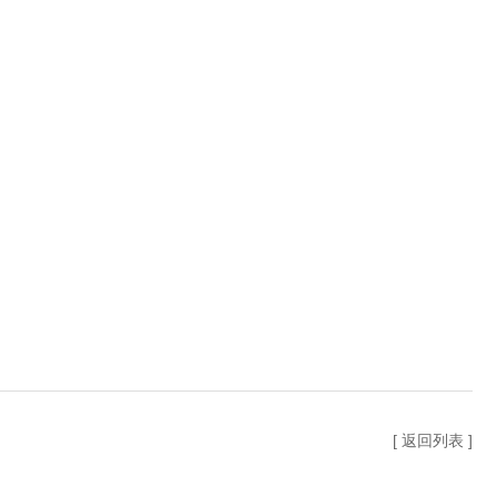
[ 返回列表 ]