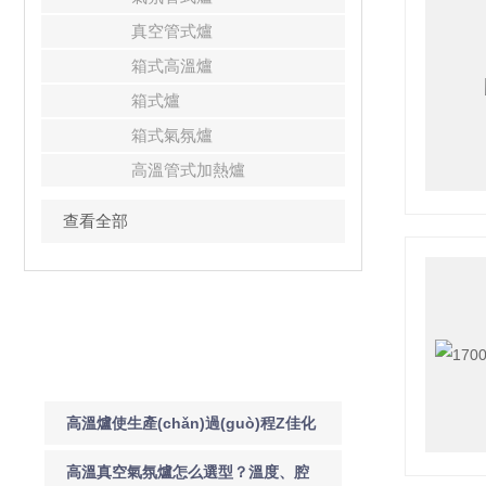
真空管式爐
箱式高溫爐
箱式爐
箱式氣氛爐
高溫管式加熱爐
查看全部
相關(guān)文章
/ Related articles
高溫爐使生產(chǎn)過(guò)程Z佳化
高溫真空氣氛爐怎么選型？溫度、腔