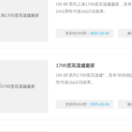
GR.BF系列上海1700度高溫爐廠家，具有*的性能設
(shí)用性均達(dá)Z佳效果。
更新時(shí)間：
2025-10-24
廠
1700度高溫爐廠家
GR.BF系列1700度高溫爐*，具有*的性能設(s
性均達(dá)Z佳效果。
更新時(shí)間：
2025-10-24
廠