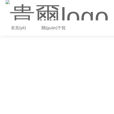
首頁(yè)
關(guān)于我
產(chǎn)品展
們
示