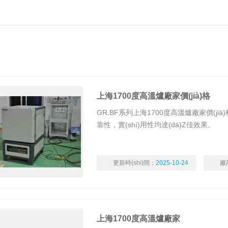
上海1700度高溫爐廠家價(jià)格
GR.BF系列上海1700度高溫爐廠家價(jià)格，具
靠性，實(shí)用性均達(dá)Z佳效果。
更新時(shí)間：
2025-10-24
廠
上海1700度高溫爐廠家