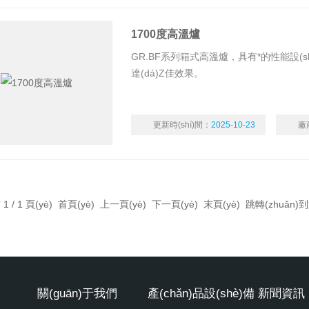
1700度高溫爐
GR.BF系列箱式高溫爐，具有*的性能設(shè)
達(dá)Z佳效果。
更新時(shí)間：
2025-10-23
廠
 1 / 1 頁(yè) 首頁(yè) 上一頁(yè) 下一頁(yè) 末頁(yè) 跳轉(zhuǎn)
關(guān)于我們
產(chǎn)品設(shè)備
新聞資訊