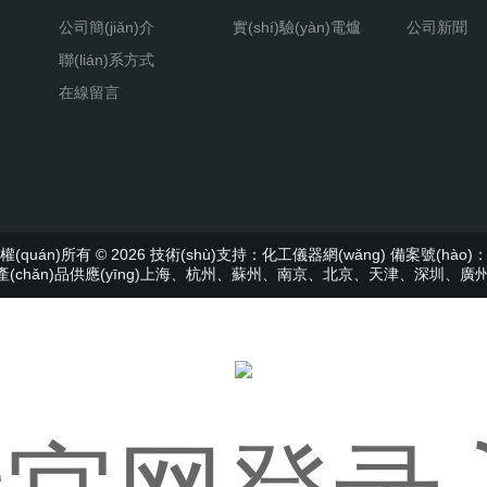
公司簡(jiǎn)介
實(shí)驗(yàn)電爐
公司新聞
聯(lián)系方式
在線留言
權(quán)所有 © 2026 技術(shù)支持：
化工儀器網(wǎng)
備案號(hào)：滬
產(chǎn)品供應(yīng)上海、杭州、蘇州、南京、北京、天津、深圳、廣