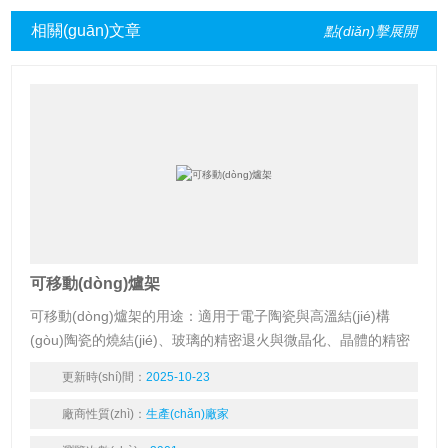
類
(kāi)+
相關(guān)文章
點(diǎn)擊展開
(kāi)+
可移動(dòng)爐架
可移動(dòng)爐架的用途：適用于電子陶瓷與高溫結(jié)構
(gòu)陶瓷的燒結(jié)、玻璃的精密退火與微晶化、晶體的精密
退火、陶瓷釉料制備、粉末冶金、納米材料的燒結(jié)、金屬
更新時(shí)間：
2025-10-23
零件淬火及一切需快速升溫工藝要求的熱處理，是科研單位、
高等院校、工礦企業(yè)理想的實(shí)驗(yàn)和生產(chǎn)設
廠商性質(zhì)：
生產(chǎn)廠家
(shè)備。