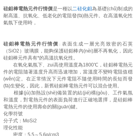
硅鉬棒電熱元件行情價
是一種以
二硅化鉬
為基礎(chǔ)制成的
耐高溫、抗氧化、低老化的電阻發(fā)熱元件。在高溫氧化性
氣氛下使用時，
硅鉬棒電熱元件行情價
表面生成一層光亮致密的石英
：
（SiO2）玻璃膜，能夠保護硅鉬棒內(nèi)層不再氧化，因此
硅鉬棒元件具有*的高溫抗氧化性。
在氧化氣氛下、zui高使用溫度為1800℃，硅鉬棒電熱元
件的電阻隨著溫度升高而迅速增加，當溫度不變時電阻值穩
(wěn)定。在正常情況下元件電阻不隨使用時間的長短而發
(fā)生變化，因此，新舊硅鉬棒電熱元件可以混合使用。
根據(jù)加熱設(shè)備裝置的結(jié)構(gòu)、工作氣氛
和溫度，對電熱元件的表面負荷進行正確地選擇，是硅鉬棒
電熱元件的使用壽命的關(guān)鍵。
化學符號
分子式：MoSi2
理化性能
密度：5.5～5.6g/cm3