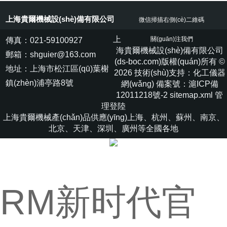
上海貴爾機械設(shè)備有限公司
微信掃描右側(cè)二維碼
上
傳真：021-59100927
關(guān)注我們
海貴爾機械設(shè)備有限公司
郵箱：shguier@163.com
(ds-boc.com)版權(quán)所有 ©
地址：上海市松江區(qū)葉榭
2026 技術(shù)支持：
化工儀器
鎮(zhèn)浦亭路8號
網(wǎng)
備案號：滬ICP備
12011218號-2
sitemap.xml
管
理登陸
上海貴爾機械產(chǎn)品供應(yīng)上海、杭州、蘇州、南京、
北京、天津、深圳、廣州等全國各地
RM新时代官