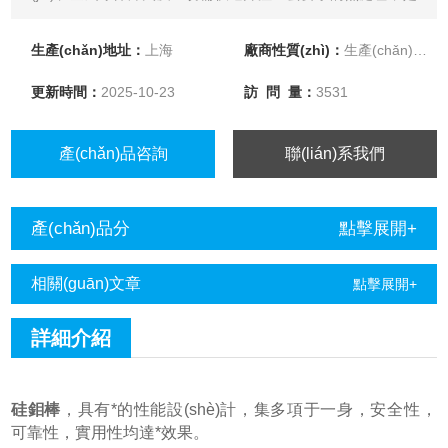
科研單位、高等院校、工礦企業(yè)理想的實驗和生產(chǎn)
設(shè)備
生產(chǎn)地址：
上海
廠商性質(zhì)：
生產(chǎn)廠家
更新時間：
2025-10-23
訪 問 量：
3531
產(chǎn)品咨詢
聯(lián)系我們
產(chǎn)品分
點擊展開+
類
相關(guān)文章
點擊展開+
詳細介紹
硅鉬棒
，具有*的性能設(shè)計，集多項于一身，安全性，
可靠性，實用性均達*效果。