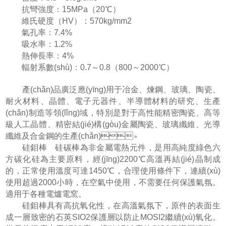
抗彎強度：15MPa（20℃）
維氏硬度（HV）：570kg/mm2
氣孔率：7.4%
吸水率：1.2%
熱伸長率：4%
輻射系數(shù)：0.7～0.8（800～2000℃）
產(chǎn)品廣泛應(yīng)用于冶金、煉鋼、玻璃、陶瓷、
耐火材料、晶體、電子元器件、半導體材料的研究、生產
(chǎn)制造等領(lǐng)域，特別是對于高性能精密陶瓷、高等
級人工晶體、精密結(jié)構(gòu)金屬陶瓷、玻璃纖維、光導
纖維及合金鋼的生產(chǎn)。
硅鉬棒 硅碳棒為非金屬電熱元件，是用高純度綠色六
方碳化硅為主要原料，經(jīng)2200℃高溫再結(jié)晶制成
的，正常使用溫度可達1450℃，合理使用條件下，連續(xù)
使用超過2000小時，在空氣中使用，不需要任何保護氣氛。
適用于各種電爐電窯。
硅鉬棒具有高抗氧化性，在高溫氣氛下，原件的表面生
成一層致密的石英SIO2保護層以防止MOSI2繼續(xù)氧化。