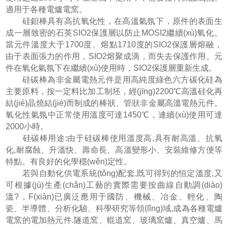
適用于各種電爐電窯。
硅鉬棒具有高抗氧化性，在高溫氣氛下，原件的表面生
成一層致密的石英SIO2保護層以防止MOSI2繼續(xù)氧化。
當元件溫度大于1700度、熔點1710度的SIO2保護層熔融，
由于表面張力的作用，SIO2熔聚成滴，而失去保護作用。元
件在氧化氣氛下在繼續(xù)使用時，SIO2保護層重新生成。
硅碳棒為非金屬電熱元件是用高純度綠色六方碳化硅為
主要原料，按一定料比加工制坯，經(jīng)2200℃高溫硅化再
結(jié)晶燒結(jié)而制成的棒狀、管狀非金屬高溫電熱元件。
氧化性氣氛中正常使用溫度可達1450℃，連續(xù)使用可達
2000小時。
硅碳棒用途:由于硅碳棒使用溫度高,具有耐高溫、抗氧
化,耐腐蝕、升溫快、壽命長、高溫變形小、安裝維修方便等
特點。有良好的化學穩(wěn)定性。
若與自動化供電系統(tǒng)配套,既可得到的恒定溫度,又
可根據(jù)生產(chǎn)工藝的實際需要按曲線自動調(diào)
溫?，F(xiàn)已廣泛應用于國防、機械、冶金、輕化、陶
瓷、半導體、分析化驗、科學研究等領(lǐng)域,成為各種電爐
電窯的電加熱元件.隧道窯、輥道窯、玻璃窯爐、真空爐、馬