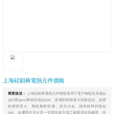
上海硅鉬棒電熱元件價格
簡要描述：
上海硅鉬棒電熱元件價格適用于電子陶瓷與高溫結
(jié)構(gòu)陶瓷的燒結(jié)、玻璃的精密退火與微晶化、晶體
的精密退火、陶瓷釉料制備、粉末冶金、納米材料的燒結
(jié)、金屬零件淬火及一切需快速升溫工藝要求的熱處理，是