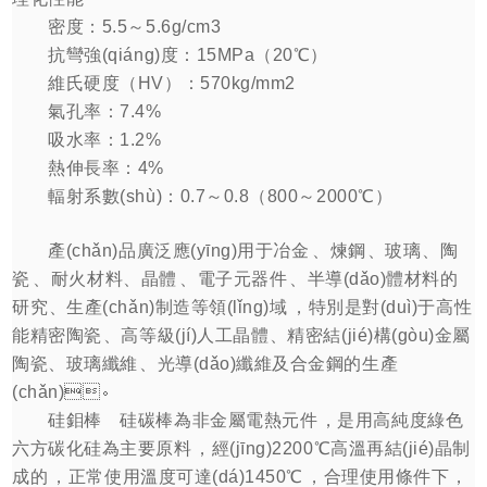
密度：5.5～5.6g/cm3
抗彎強(qiáng)度：15MPa（20℃）
維氏硬度（HV）：570kg/mm2
氣孔率：7.4%
吸水率：1.2%
熱伸長率：4%
輻射系數(shù)：0.7～0.8（800～2000℃）
產(chǎn)品廣泛應(yīng)用于冶金、煉鋼、玻璃、陶
瓷、耐火材料、晶體、電子元器件、半導(dǎo)體材料的
研究、生產(chǎn)制造等領(lǐng)域，特別是對(duì)于高性
能精密陶瓷、高等級(jí)人工晶體、精密結(jié)構(gòu)金屬
陶瓷、玻璃纖維、光導(dǎo)纖維及合金鋼的生產
(chǎn)。
硅鉬棒 硅碳棒為非金屬電熱元件，是用高純度綠色
六方碳化硅為主要原料，經(jīng)2200℃高溫再結(jié)晶制
成的，正常使用溫度可達(dá)1450℃，合理使用條件下，