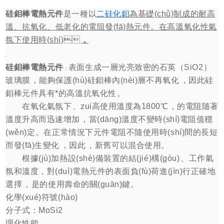
硅鉬棒電熱元件
是一種以
二硅化鉬
為基礎(chǔ)制成的耐高
溫、抗氧化、低老化的電阻發(fā)熱元件。在高溫氧化性氣
氛下使用時(shí)，
硅鉬棒電熱元件
表面生成一層光亮致密的石英（SiO2）
：
玻璃膜，能夠保護(hù)硅鉬棒內(nèi)層不再氧化，因此硅
鉬棒元件具有*的高溫抗氧化性。
在氧化氣氛下、zui高使用溫度為1800℃，的電阻隨著
溫度升高而迅速增加，當(dāng)溫度不變時(shí)電阻值穩
(wěn)定。在正常情況下元件電阻不隨使用時(shí)間的長短
而發(fā)生變化，因此，新舊可以混合使用。
根據(jù)加熱設(shè)備裝置的結(jié)構(gòu)、工作氣
氛和溫度，對(duì)電熱元件的表面負(fù)荷進(jìn)行正確地
選擇，是的使用壽命的關(guān)鍵。
化學(xué)符號(hào)
分子式：MoSi2
理化性能