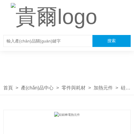
首頁
>
產(chǎn)品中心
>
零件與耗材
>
加熱元件
>
硅鉬棒電熱元件