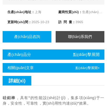
高等院校、工礦企業(yè)理想的實(shí)驗(yàn)和生產(chǎn)設
(shè)備
生產(chǎn)地址：
上海
廠商性質(zhì)：
生產(chǎn)廠家
更新時(shí)間：
2025-10-23
訪 問 量：
3965
產(chǎn)品咨詢
聯(lián)系我們
產(chǎn)品分
點(diǎn)擊展開
類
+
相關(guān)文章
點(diǎn)擊展開+
詳細(xì)
介紹
硅鉬棒
，具有*的性能設(shè)計(jì)，集多項(xiàng)于一
身，安全性，可靠性，實(shí)用性均達(dá)*效果。